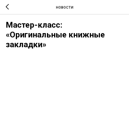
НОВОСТИ
Мастер-класс:
«Оригинальные книжные
закладки»