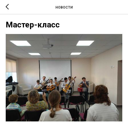
НОВОСТИ
Мастер-класс