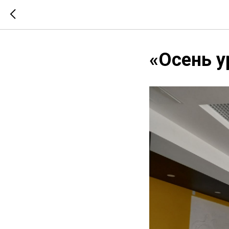
«Осень у