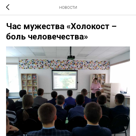
НОВОСТИ
Час мужества «Холокост –
боль человечества»