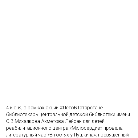
4 июня, в рамках акции #ЛетоВТатарстане
библиотекарь центральной детской библиотеки имени
С.В.Михалкова Ахметова Лейсан для детей
реабилитационного центра «Милосердие» провела
литературный час «В гостях у Пушкина», посвящённый