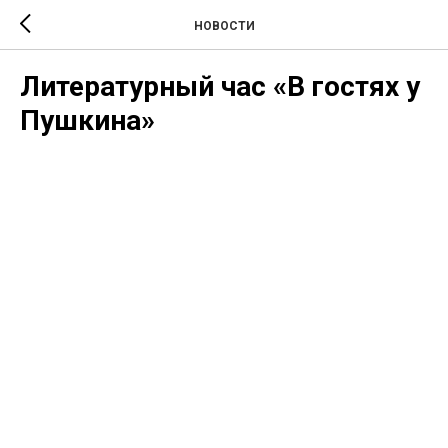
НОВОСТИ
Литературный час «В гостях у
Пушкина»