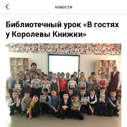
НОВОСТИ
Библиотечный урок «В гостях
у Королевы Книжки»