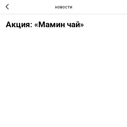
НОВОСТИ
Акция: «Мамин чай»