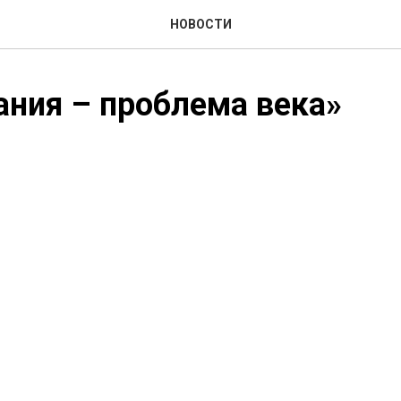
НОВОСТИ
ния – проблема века»