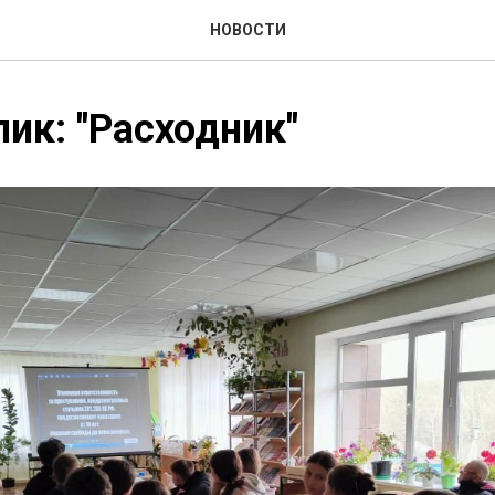
НОВОСТИ
ик: "Расходник"