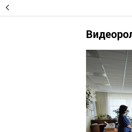
Видеорол