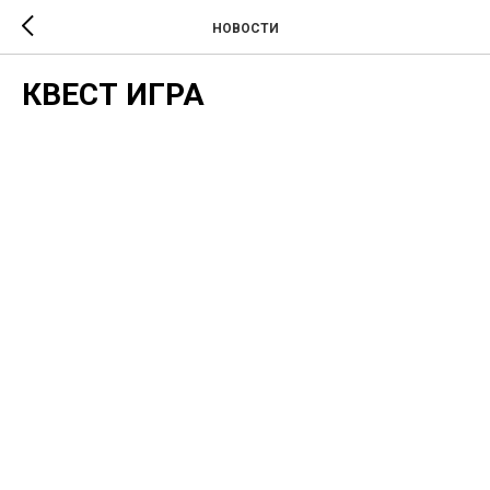
НОВОСТИ
КВЕСТ ИГРА