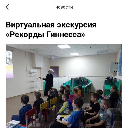
НОВОСТИ
Виртуальная экскурсия
«Рекорды Гиннесса»