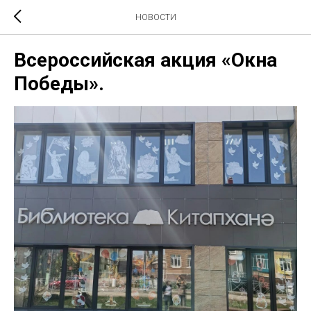
НОВОСТИ
Всероссийская акция «Окна
Победы».