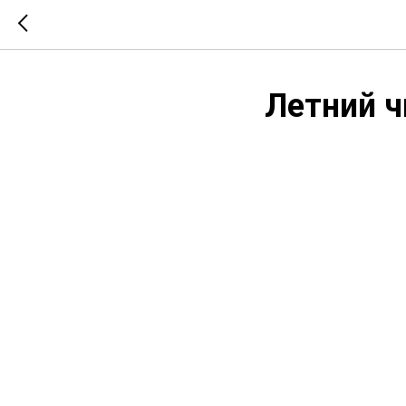
Летний ч