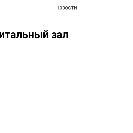
НОВОСТИ
итальный зал