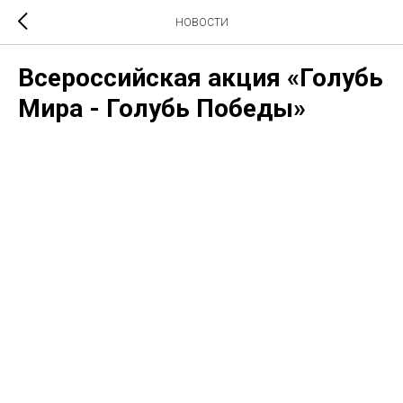
НОВОСТИ
Всероссийская акция «Голубь
Мира - Голубь Победы»