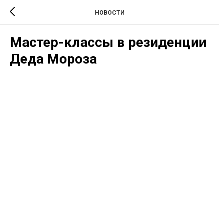
НОВОСТИ
Мастер-классы в резиденции
Деда Мороза