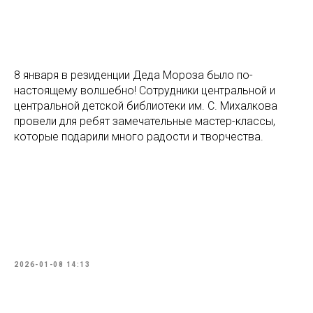
8 января в резиденции Деда Мороза было по-
настоящему волшебно! Сотрудники центральной и
центральной детской библиотеки им. С. Михалкова
провели для ребят замечательные мастер-классы,
которые подарили много радости и творчества.
2026-01-08 14:13