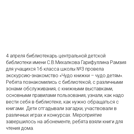
4 апреля библиотекарь центральной детской
библиотеки имени С.В.Михалкова Гарифуллина Рамзия
для учащихся 1б класса школы №3 провела
экскурсию-знакомство «Чудо книжки – чудо детям».
Ребята познакомились с библиотекой, с различными
зонами обслуживания, с книжными выставками,
основными правилами пользования, узнали, как надо
вести себя в библиотеке, как нужно обращаться с
книгами. Дети отгадывали загадки, участвовали в
различных играх и конкурсах. Мероприятие
завершилось на абонементе, ребята взяли книги для
чтения дома.