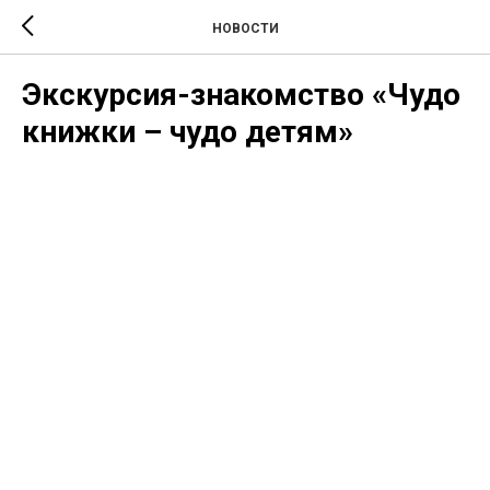
НОВОСТИ
Экскурсия-знакомство «Чудо
книжки – чудо детям»