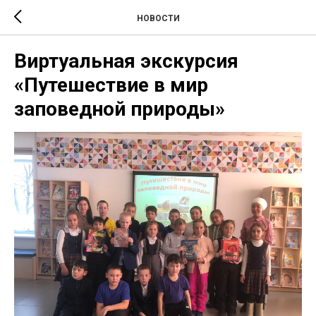
НОВОСТИ
Виртуальная экскурсия
«Путешествие в мир
заповедной природы»