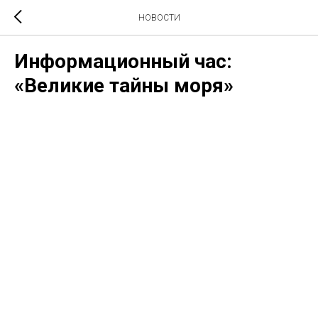
НОВОСТИ
Информационный час:
«Великие тайны моря»