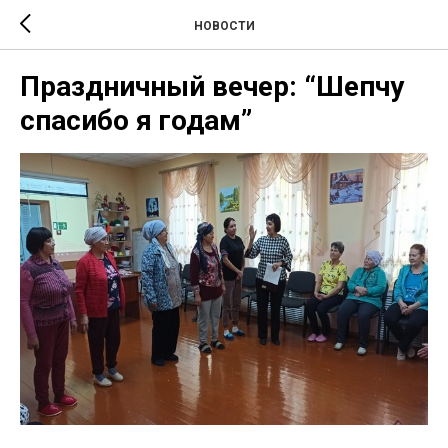
НОВОСТИ
Праздничный вечер: “Шепчу
спасибо я годам”