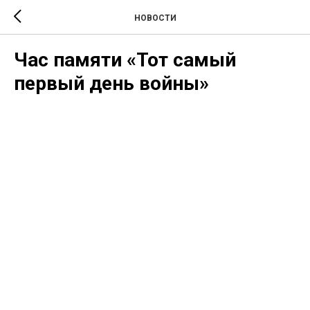
НОВОСТИ
Час памяти «Тот самый
первый день войны»