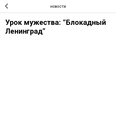
НОВОСТИ
Урок мужества: “Блокадный
Ленинград”