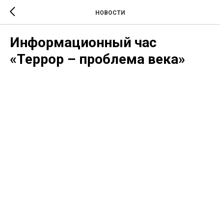
НОВОСТИ
Информационный час
«Террор – проблема века»