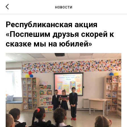
НОВОСТИ
Республиканская акция
«Поспешим друзья скорей к
сказке мы на юбилей»