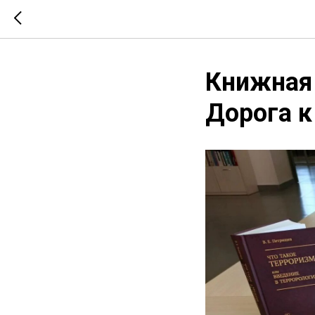
Книжная 
Дорога к