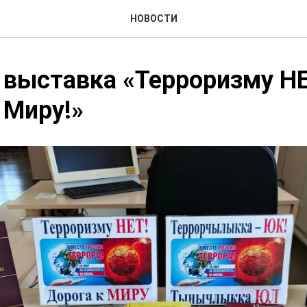
НОВОСТИ
выставка «Терроризму НЕ
 Миру!»