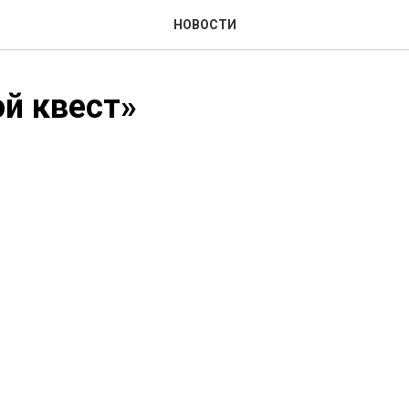
НОВОСТИ
й квест»