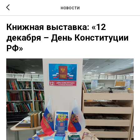
НОВОСТИ
Книжная выставка: «12
декабря – День Конституции
РФ»