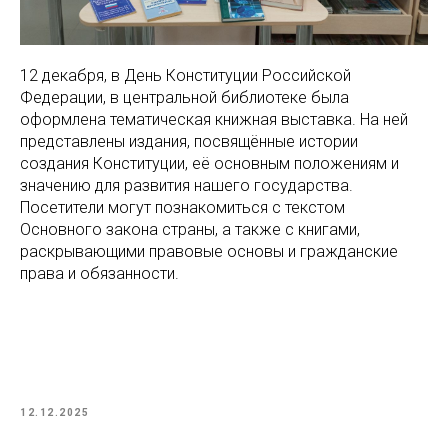
12 декабря, в День Конституции Российской
Федерации, в центральной библиотеке была
оформлена тематическая книжная выставка. На ней
представлены издания, посвящённые истории
создания Конституции, её основным положениям и
значению для развития нашего государства.
Посетители могут познакомиться с текстом
Основного закона страны, а также с книгами,
раскрывающими правовые основы и гражданские
права и обязанности.
12.12.2025