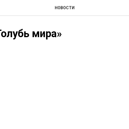
НОВОСТИ
Голубь мира»