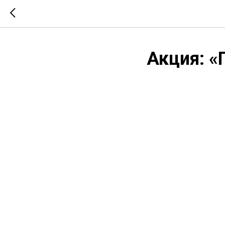
Акция: «