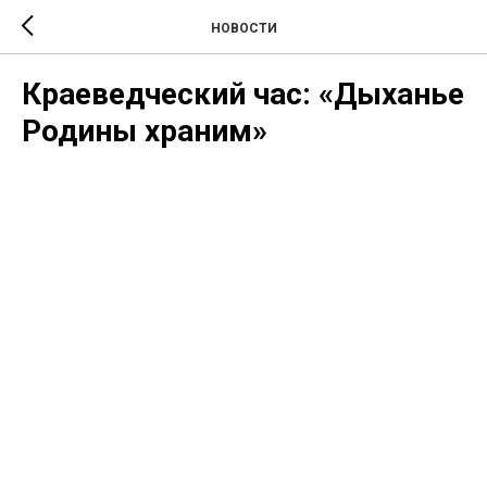
НОВОСТИ
Краеведческий час: «Дыханье
Родины храним»