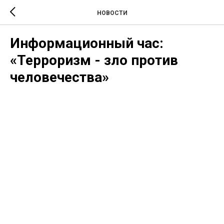
НОВОСТИ
Информационный час:
«Терроризм - зло против
человечества»