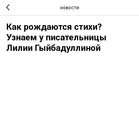
НОВОСТИ
Как рождаются стихи?
Узнаем у писательницы
Лилии Гыйбадуллиной