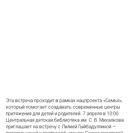
Эта встреча проходит в рамках нацпроекта «Семья»,
который помогает создавать современные центры
притяжения для детей и родителей. 7 апреля в 10:00
Центральная детская библиотека им. С. В. Михалкова
приглашает на встречу с Лилией Гыйбадуллиной —