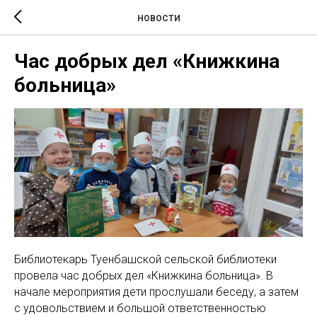
НОВОСТИ
Час добрых дел «Книжкина
больница»
Библиотекарь Туенбашской сельской библиотеки
провела час добрых дел «Книжкина больница». В
начале мероприятия дети прослушали беседу, а затем
с удовольствием и большой ответственностью