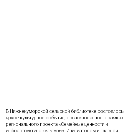
В Нижнекуморской сельской библиотеке состоялось
яркое культурное событие, организованное в рамках
регионального проекта «Семейные ценности и
инфраструктура культуры». Инициатором и главной