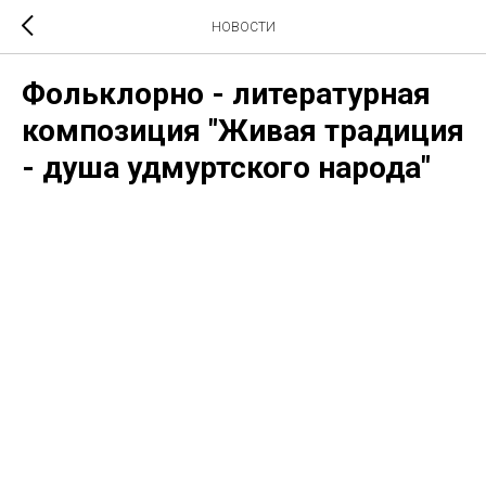
НОВОСТИ
Фольклорно - литературная
композиция "Живая традиция
- душа удмуртского народа"