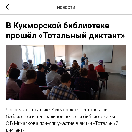
НОВОСТИ
В Кукморской библиотеке
прошёл «Тотальный диктант»
9 апреля сотрудники Кукморской центральной
библиотеки и центральной детской библиотеки им.
С.В.Михалкова приняли участие в акции «Тотальный
диктант».