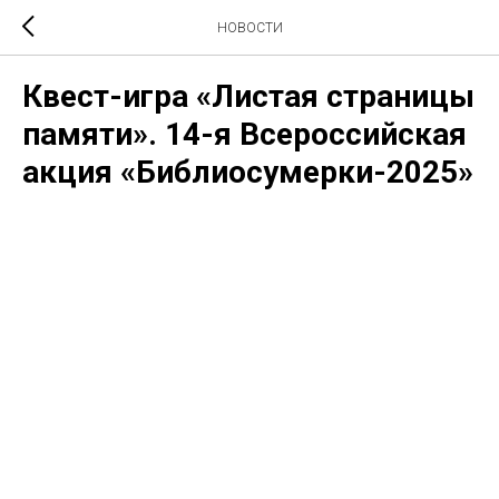
НОВОСТИ
Квест-игра «Листая страницы
памяти». 14-я Всероссийская
акция «Библиосумерки-2025»