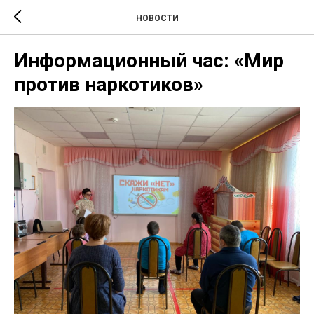
НОВОСТИ
Информационный час: «Мир
против наркотиков»