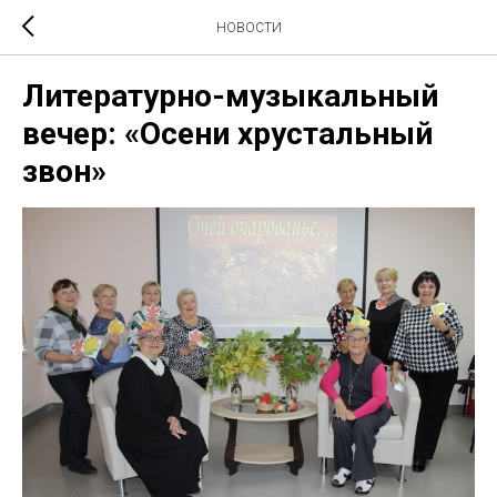
НОВОСТИ
Литературно-музыкальный
вечер: «Осени хрустальный
звон»